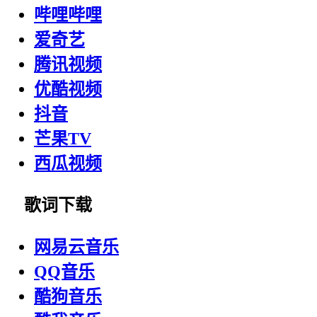
哔哩哔哩
爱奇艺
腾讯视频
优酷视频
抖音
芒果TV
西瓜视频
歌词下载
网易云音乐
QQ音乐
酷狗音乐