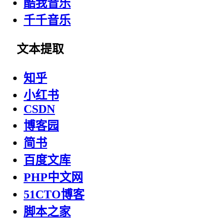
酷我音乐
千千音乐
文本提取
知乎
小红书
CSDN
博客园
简书
百度文库
PHP中文网
51CTO博客
脚本之家