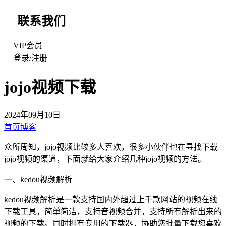
联系我们
VIP会员
登录
/
注册
jojo视频下载
2024年09月10日
首页
博客
众所周知，jojo视频比较多人喜欢，很多小伙伴也在寻找下载
jojo视频的渠道，下面就给大家介绍几种jojo视频的方法。
一、kedou视频解析
kedou视频解析是一款支持国内外超过上千款网站的视频在线
下载工具，简单简洁，支持音视频合并，支持所有解析出来的
视频的下载。同时拥有专用的下载器，协助您批量下载您喜欢