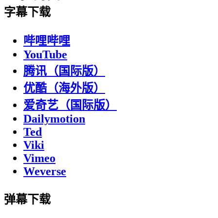
字幕下载
哔哩哔哩
YouTube
腾讯（国际版）
优酷（海外版）
爱奇艺（国际版）
Dailymotion
Ted
Viki
Vimeo
Weverse
弹幕下载