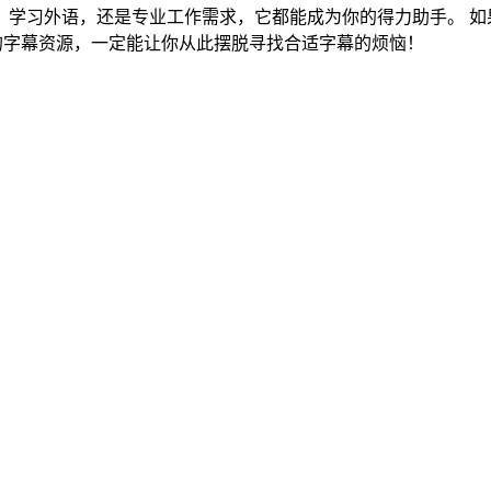
，学习外语，还是专业工作需求，它都能成为你的得力助手。 如
富的字幕资源，一定能让你从此摆脱寻找合适字幕的烦恼！