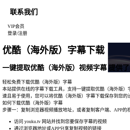
联系我们
VIP会员
登录
/
注册
优酷（海外版）
字幕下载
一键提取
优酷（海外版）
视频字幕 提供
轻松免费下载
优酷（海外版）
字幕
本站提供在线的字幕下载工具，支持一键提取优酷（海外版）字幕
速且易于使用，您可以将优酷（海外版）字幕下载保存到您的
如何下载
优酷（海外版）
字幕
步骤一：复制浏览器视频播放地址，或者复制客户端、APP的
访问 youku.tv 网站并找到您要保存字幕的视频
通过浏览器地址或APP分享复制视频的链接