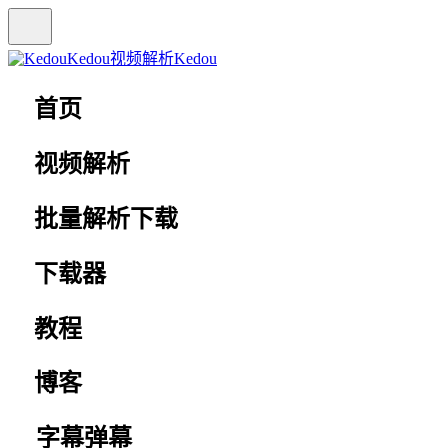
Kedou视频解析
Kedou
首页
视频解析
批量解析下载
下载器
教程
博客
字幕弹幕