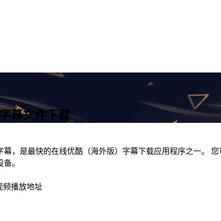
了字幕文件下载
，是最快的在线优酷（海外版）字幕下载应用程序之一。 您可以
设备。
视频播放地址