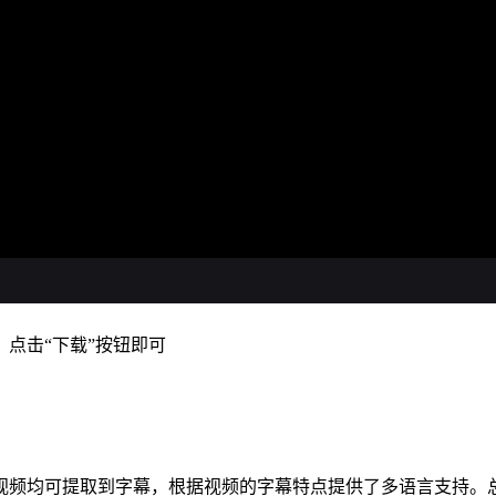
点击“下载”按钮即可
视频均可提取到字幕，根据视频的字幕特点提供了多语言支持。总