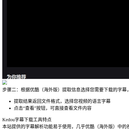
步骤二：根据优酷（海外版）提取信息选择您需要下载的字幕，
提取结果返回文件格式，选择您视频的语言字幕
点击“查看”按钮，可直接查看文件内容
Kedou字幕下载工具特点
本站提供的字幕解析功能易于使用，几乎
优酷（海外版）
中的