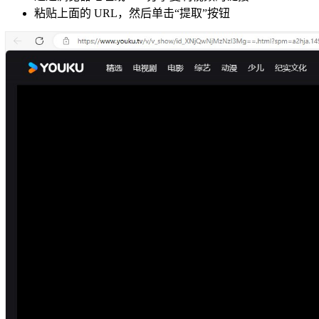
粘贴上面的 URL，然后单击“提取”按钮