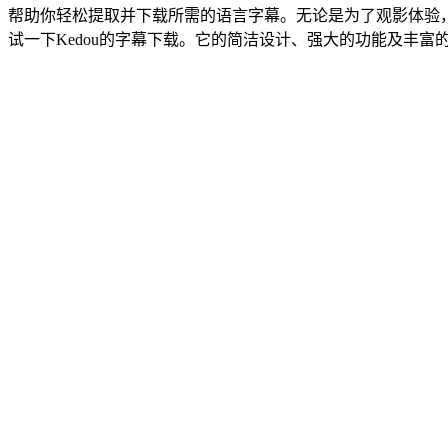
帮助你轻松提取并下载所需的语言字幕。无论是为了观影体验
试一下Kedou的字幕下载。它的简洁设计、强大的功能及丰