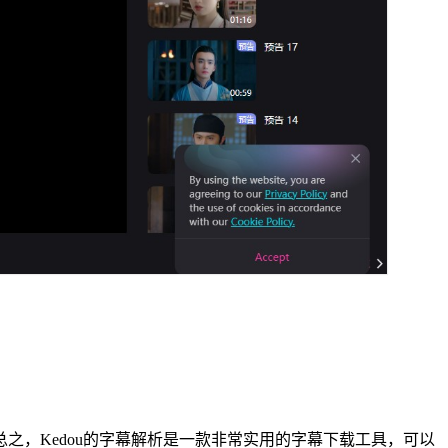
之，Kedou的字幕解析是一款非常实用的字幕下载工具，可以