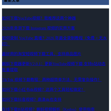
最新文章
如何下载YouTube视频？我推荐这两个神器
2026年亲测下载 Instagram 视频的实用方案
如何录制 YouTube 直播？2026 年最全录制教程（免费 + 无水
印）
最好用的淘宝短视频下载工具，支持商品图片
蝌蚪下载器更新V2.0.1：更新YouTube视频下载,支持b站动态
批量提取
TikTok 视频下载教程：两种超简单方法，无需复杂操作！
如何下载小红书4k视频？这两个工具轻松搞定！
如何下载抖音视频？高清4k也支持
在线下载B站视频？蝌蚪视频解析（Kedou）使用指南