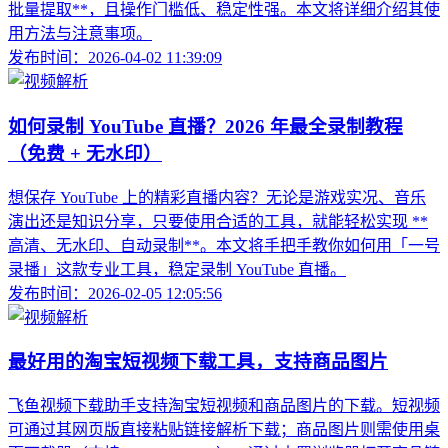
批量提取**，且操作门槛低、稳定性强。本文将详细介绍其使
用方法与注意事项。
发布时间：2026-04-02 11:39:09
如何录制 YouTube 直播？2026 年最全录制教程
（免费 + 无水印）
想保存 YouTube 上的精彩直播内容？无论是游戏实况、音乐
演出还是知识分享，只要使用合适的工具，就能轻松实现 **
高清、无水印、自动录制**。本文将手把手教你如何用「一号
录播」这款专业工具，稳定录制 YouTube 直播。
发布时间：2026-02-05 12:05:56
最好用的淘宝短视频下载工具，支持商品图片
飞鱼视频下载助手支持淘宝短视频和商品图片的下载。短视频
可通过其网页版直接粘贴链接解析下载；商品图片则需使用桌