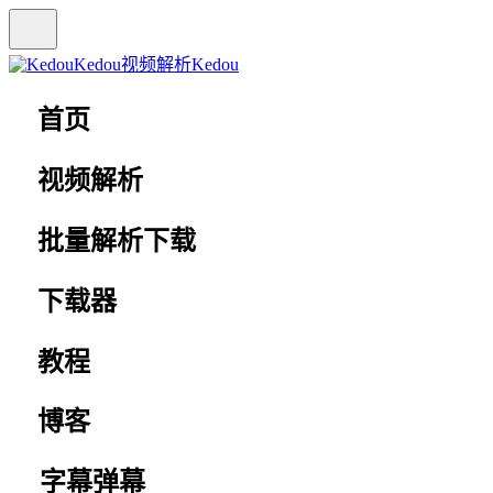
Kedou视频解析
Kedou
首页
视频解析
批量解析下载
下载器
教程
博客
字幕弹幕