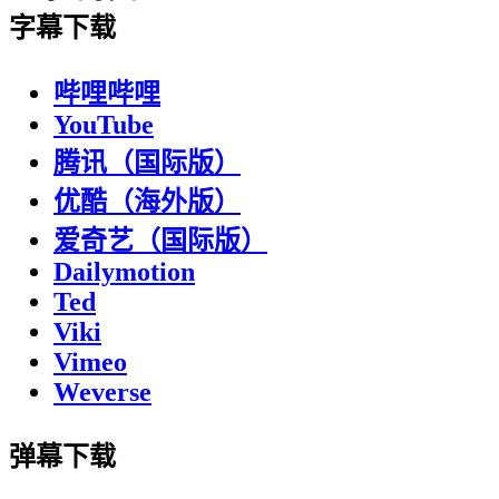
字幕下载
哔哩哔哩
YouTube
腾讯（国际版）
优酷（海外版）
爱奇艺（国际版）
Dailymotion
Ted
Viki
Vimeo
Weverse
弹幕下载