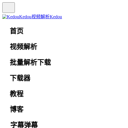
Kedou视频解析
Kedou
首页
视频解析
批量解析下载
下载器
教程
博客
字幕弹幕