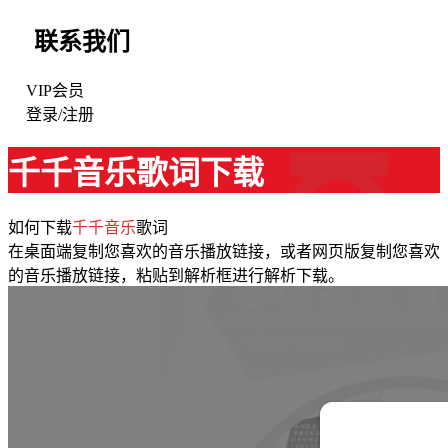
联系我们
VIP会员
登录
/
注册
千千音乐歌词下载
如何下载
千千音乐
歌词
在桌面端复制您喜欢的音乐播放链接，或者网页版复制您喜欢
的音乐播放链接，粘贴到解析框进行解析下载。