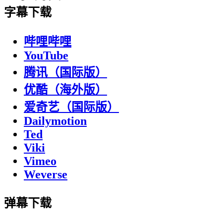
字幕下载
哔哩哔哩
YouTube
腾讯（国际版）
优酷（海外版）
爱奇艺（国际版）
Dailymotion
Ted
Viki
Vimeo
Weverse
弹幕下载