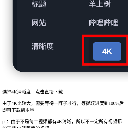
选择4K清晰度，点击直接下载
由于4K比较大，需要等待一阵子才行，等提取进度到100%后
即可下载到本地
ps：由于不是每个视频都有4K清晰，所以不一定所有视频都