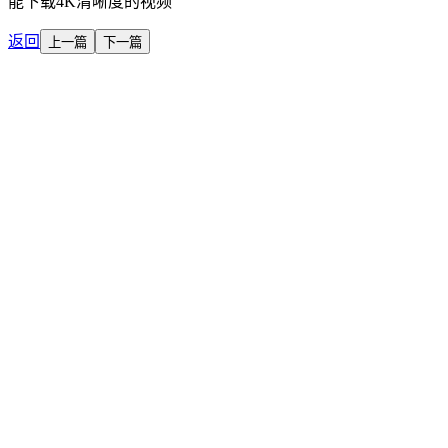
能下载4K清晰度的视频
返回
上一篇
下一篇