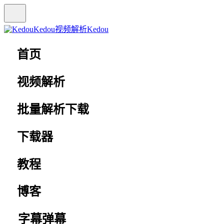
Kedou视频解析
Kedou
首页
视频解析
批量解析下载
下载器
教程
博客
字幕弹幕