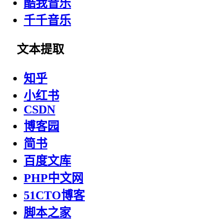
酷我音乐
千千音乐
文本提取
知乎
小红书
CSDN
博客园
简书
百度文库
PHP中文网
51CTO博客
脚本之家