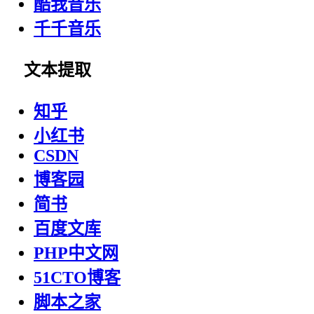
酷我音乐
千千音乐
文本提取
知乎
小红书
CSDN
博客园
简书
百度文库
PHP中文网
51CTO博客
脚本之家