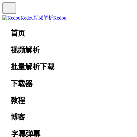
Kedou视频解析
Kedou
首页
视频解析
批量解析下载
下载器
教程
博客
字幕弹幕