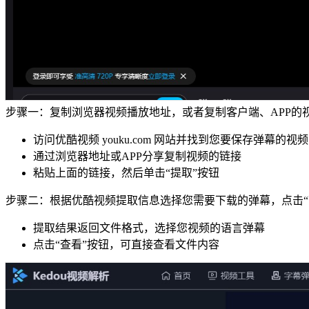
步骤一：复制浏览器视频播放地址，或者复制客户端、APP的
访问优酷视频 youku.com 网站并找到您要保存弹幕的视频
通过浏览器地址或APP分享复制视频的链接
粘贴上面的链接，然后单击“提取”按钮
步骤二：根据优酷视频提取信息选择您需要下载的弹幕，点击“
提取结果返回文件格式，选择您视频的语言弹幕
点击“查看”按钮，可直接查看文件内容