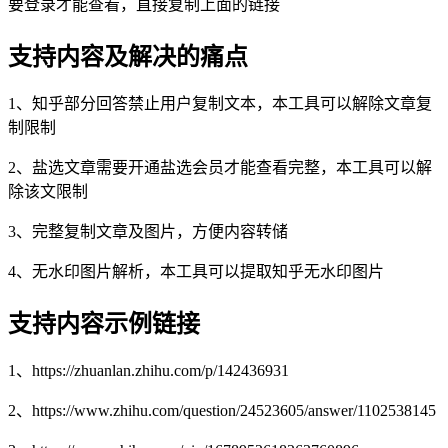
要登录才能查看，直接复制上面的链接
支持内容及解决的痛点
1、知乎部分回答禁止用户复制文本，本工具可以解除文章复
制限制
2、盐选文章需要开通盐选会员才能查看完整，本工具可以解
除该文限制
3、完整复制文章及图片，方便内容转储
4、无水印图片解析，本工具可以提取知乎无水印图片
支持内容示例链接
1、https://zhuanlan.zhihu.com/p/142436931
2、https://www.zhihu.com/question/24523605/answer/1102538145