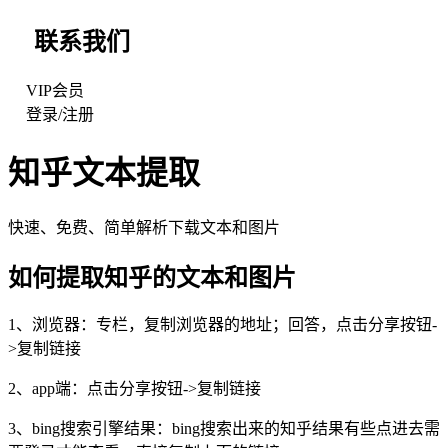
联系我们
VIP会员
登录
/
注册
知乎
文本提取
快速、免费、简单解析下载文本和图片
如何提取
知乎
的文本和图片
1、浏览器：专栏，复制浏览器的地址；回答，点击分享按钮-
>复制链接
2、app端：点击分享按钮->复制链接
3、bing搜索引擎结果：bing搜索出来的知乎结果有些点进去需