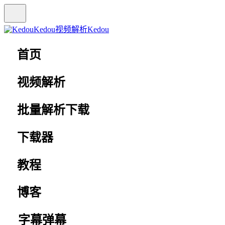
Kedou视频解析
Kedou
首页
视频解析
批量解析下载
下载器
教程
博客
字幕弹幕