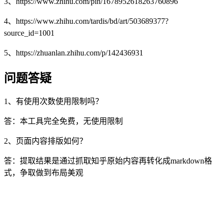
3、https://www.zhihu.com/pin/1678952618263760896
4、https://www.zhihu.com/tardis/bd/art/503689377?
source_id=1001
5、https://zhuanlan.zhihu.com/p/142436931
问题答疑
1、有使用次数使用限制吗？
答：本工具完全免费，无使用限制
2、页面内容排版如何？
答：提取结果是通过抓取知乎原始内容再转化成markdown格
式，争取做到布局美观