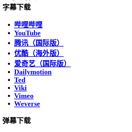
字幕下载
哔哩哔哩
YouTube
腾讯（国际版）
优酷（海外版）
爱奇艺（国际版）
Dailymotion
Ted
Viki
Vimeo
Weverse
弹幕下载