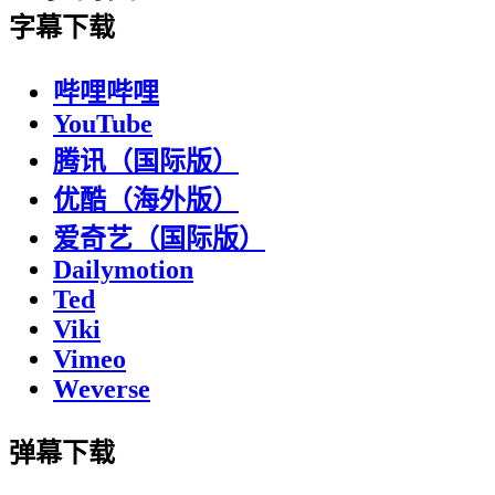
字幕下载
哔哩哔哩
YouTube
腾讯（国际版）
优酷（海外版）
爱奇艺（国际版）
Dailymotion
Ted
Viki
Vimeo
Weverse
弹幕下载