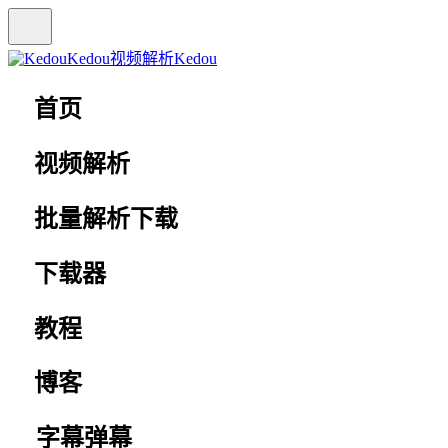
Kedou视频解析
Kedou
首页
视频解析
批量解析下载
下载器
教程
博客
字幕弹幕