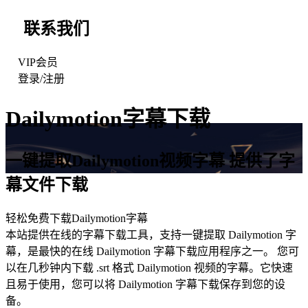
联系我们
VIP会员
登录
/
注册
Dailymotion
字幕下载
一键提取
Dailymotion
视频字幕 提供了字
幕文件下载
轻松免费下载
Dailymotion
字幕
本站提供在线的字幕下载工具，支持一键提取 Dailymotion 字
幕，是最快的在线 Dailymotion 字幕下载应用程序之一。 您可
以在几秒钟内下载 .srt 格式 Dailymotion 视频的字幕。它快速
且易于使用，您可以将 Dailymotion 字幕下载保存到您的设
备。