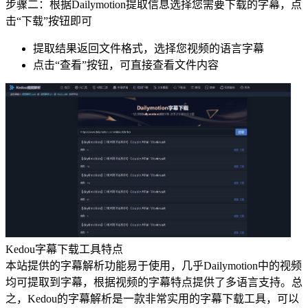
步骤二：根据Dailymotion提取信息选择您需要下载的字幕，点
击“下载”按钮即可
提取结果返回文件格式，选择您视频的语言字幕
点击“查看”按钮，可直接查看文件内容
Kedou字幕下载工具特点
本站提供的字幕解析功能易于使用，几乎
Dailymotion
中的视频
均可提取到字幕，根据视频的字幕特点提供了多语言支持。总
之，Kedou的字幕解析是一款非常实用的字幕下载工具，可以