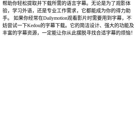
帮助你轻松提取并下载所需的语言字幕。无论是为了观影体
验，学习外语，还是专业工作需求，它都能成为你的得力助
手。 如果你经常在
Dailymotion
观看影片时需要用到字幕，不
妨尝试一下Kedou的字幕下载。它的简洁设计、强大的功能及
丰富的字幕资源，一定能让你从此摆脱寻找合适字幕的烦恼！