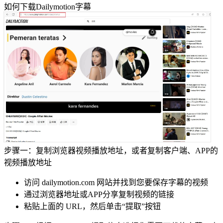
如何下载
Dailymotion
字幕
步骤一：复制浏览器视频播放地址，或者复制客户端、APP的
视频播放地址
访问 dailymotion.com 网站并找到您要保存字幕的视频
通过浏览器地址或APP分享复制视频的链接
粘贴上面的 URL，然后单击“提取”按钮