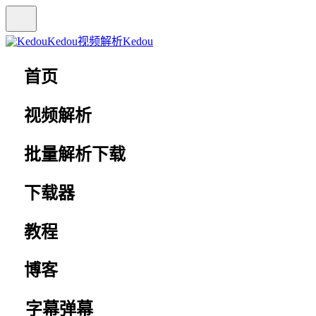
Kedou视频解析
Kedou
首页
视频解析
批量解析下载
下载器
教程
博客
字幕弹幕