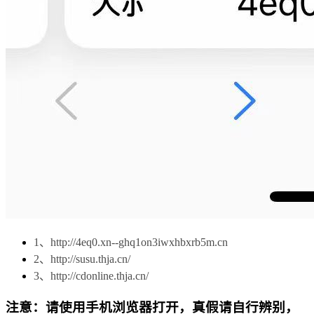
1、http://4eq0.xn--ghq1on3iwxhbxrb5m.cn
2、http://susu.thja.cn/
3、http://cdonline.thja.cn/
注意：请使用手机浏览器打开，真假请自行辨别，