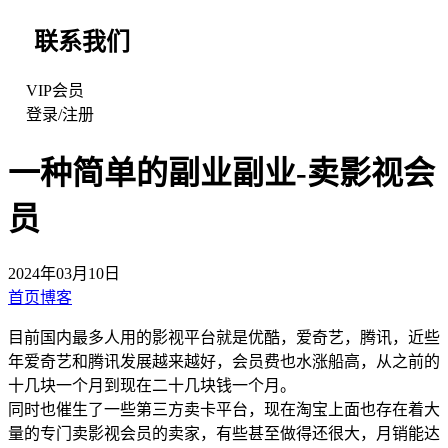
联系我们
VIP会员
登录
/
注册
一种简单的副业副业-卖影视会
员
2024年03月10日
首页
博客
目前国内最多人用的影视平台就是优酷，爱奇艺，腾讯，近些
年爱奇艺和腾讯发展越来越好，会员费也水涨船高，从之前的
十几块一个月到现在二十几块钱一个月。
同时也催生了一些第三方卖卡平台，现在淘宝上面也存在着大
量的专门卖影视会员的卖家，有些甚至做得还很大，月销能达