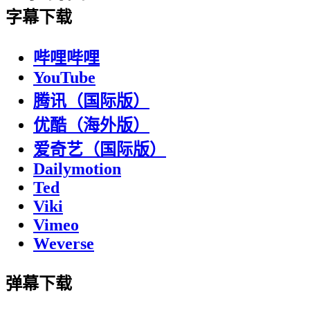
字幕下载
哔哩哔哩
YouTube
腾讯（国际版）
优酷（海外版）
爱奇艺（国际版）
Dailymotion
Ted
Viki
Vimeo
Weverse
弹幕下载