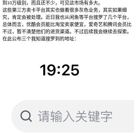
到10万级别，而且还不少，可见这市场有多大。
这些第三方卖卡平台其实也做着很多灰色业务，其实如果细
究，肯定会被处理。近日我也从闲鱼等平台搜罗了几个平台，
总体而言，优酷会员能比淘宝卖家便宜，爱奇艺和腾讯会员比
不过，暂不清楚他们的进货渠道。不过后续我会继续去探索。
在此公布三个我知道搜罗到的地址：