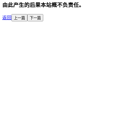
由此产生的后果本站概不负责任。
返回
上一篇
下一篇