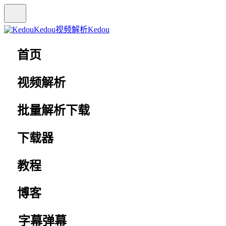
Kedou视频解析
Kedou
首页
视频解析
批量解析下载
下载器
教程
博客
字幕弹幕