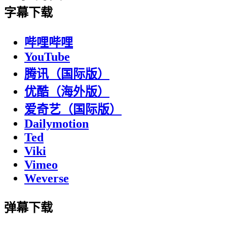
字幕下载
哔哩哔哩
YouTube
腾讯（国际版）
优酷（海外版）
爱奇艺（国际版）
Dailymotion
Ted
Viki
Vimeo
Weverse
弹幕下载