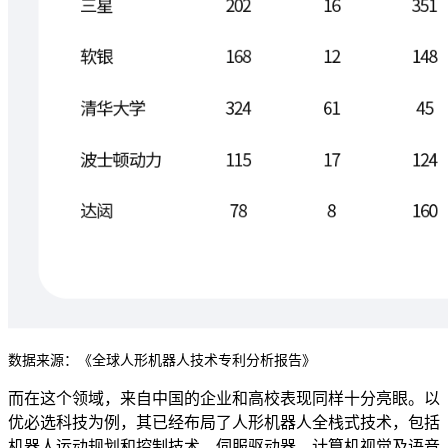
数据来源：《全球人形机器人技术专利分析报告》
而在这个领域，来自中国的企业和高校表现同样十分亮眼。以
优必选科技为例，其已经布局了人形机器人全栈式技术，包括
机器人运动规划和控制技术、伺服驱动器、计算机视觉及语音