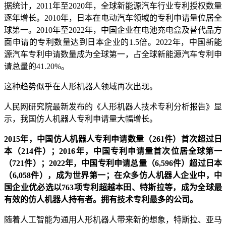
据统计，2011年至2020年，全球新能源汽车行业专利授权数量
逐年增长。2010年，日本在电动汽车领域的专利申请量位居全
球第一。2010年至2022年，中国企业在电池充电盒及替代品方
面申请的专利数量达到日本企业的1.5倍。2022年，中国新能
源汽车专利申请数量成为全球第一，占全球新能源汽车专利申
请总量的41.20%。
这种趋势似乎在人形机器人领域再次出现。
人民网研究院最新发布的《人形机器人技术专利分析报告》显
示，我国仿人机器人专利申请量大幅增长。
2015年，中国仿人机器人专利申请数量（261件）首次超过日
本（214件）；2016年，中国专利申请量首次位居全球第一
（721件）；2022年，中国专利申请总量（6,596件）超过日本
（6,058件），成为世界第一；在众多仿人机器人企业中，中
国企业优必选以763项专利超越本田、特斯拉等，成为全球最
有效的仿人机器人持有者。拥有技术专利最多的公司。
随着人工智能为通用人形机器人带来新的想象，特斯拉、亚马