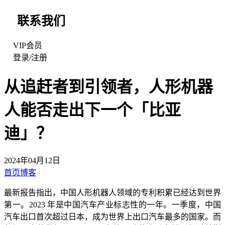
联系我们
VIP会员
登录
/
注册
从追赶者到引领者，人形机器
人能否走出下一个「比亚
迪」？
2024年04月12日
首页
博客
最新报告指出，中国人形机器人领域的专利积累已经达到世界
第一。2023 年是中国汽车产业标志性的一年。一季度，中国
汽车出口首次超过日本，成为世界上出口汽车最多的国家。而