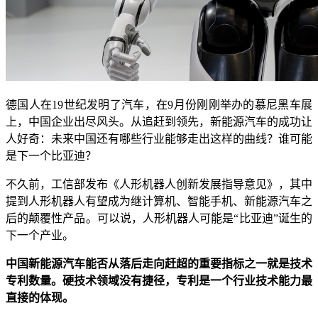
德国人在19世纪发明了汽车，在9月份刚刚举办的慕尼黑车展
上，中国企业出尽风头。从追赶到领先，新能源汽车的成功让
人好奇：未来中国还有哪些行业能够走出这样的曲线？谁可能
是下一个比亚迪？
不久前，工信部发布《人形机器人创新发展指导意见》，其中
提到人形机器人有望成为继计算机、智能手机、新能源汽车之
后的颠覆性产品。可以说，人形机器人可能是“比亚迪”诞生的
下一个产业。
中国新能源汽车能否从落后走向赶超的重要指标之一就是技术
专利数量。硬技术领域没有捷径，专利是一个行业技术能力最
直接的体现。