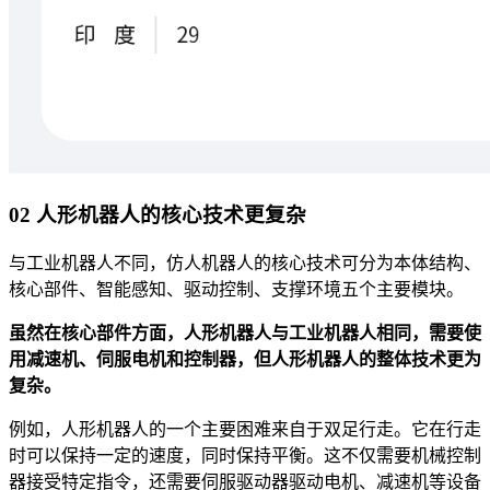
02 人形机器人的核心技术更复杂
与工业机器人不同，仿人机器人的核心技术可分为本体结构、
核心部件、智能感知、驱动控制、支撑环境五个主要模块。
虽然在核心部件方面，人形机器人与工业机器人相同，需要使
用减速机、伺服电机和控制器，但人形机器人的整体技术更为
复杂。
例如，人形机器人的一个主要困难来自于双足行走。它在行走
时可以保持一定的速度，同时保持平衡。这不仅需要机械控制
器接受特定指令，还需要伺服驱动器驱动电机、减速机等设备