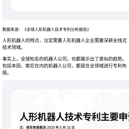
数据来源：《全球人形机器人技术专利分析报告》
人形机器人的特点，注定需要人形机器人企业需要深耕全栈式
技术领域。
事实上，全球知名的机器人公司，也都展示出了类似的趋势。
包括本田、索尼在内的机器人公司，都是在全领域进行专利布
局。