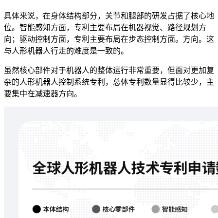
具体来说，在身体结构部分，关节和腿部的研发占据了核心地
位。智能感知方面，专利主要布局在机器视觉、路径规划方
向；驱动控制方面，专利主要布局在步态控制方面。方向。这
与人形机器人行走的难度是一致的。
虽然核心部件对于机器人的整体运行非常重要，但面对更加复
杂的人形机器人控制系统专利，总体专利数量显得比较少，主
要集中在减速器方向。