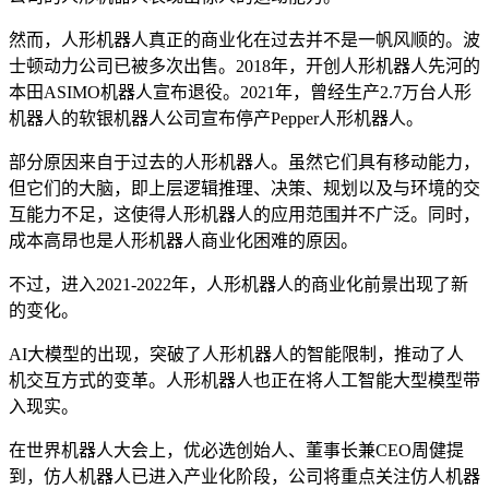
然而，人形机器人真正的商业化在过去并不是一帆风顺的。波
士顿动力公司已被多次出售。2018年，开创人形机器人先河的
本田ASIMO机器人宣布退役。2021年，曾经生产2.7万台人形
机器人的软银机器人公司宣布停产Pepper人形机器人。
部分原因来自于过去的人形机器人。虽然它们具有移动能力，
但它们的大脑，即上层逻辑推理、决策、规划以及与环境的交
互能力不足，这使得人形机器人的应用范围并不广泛。同时，
成本高昂也是人形机器人商业化困难的原因。
不过，进入2021-2022年，人形机器人的商业化前景出现了新
的变化。
AI大模型的出现，突破了人形机器人的智能限制，推动了人
机交互方式的变革。人形机器人也正在将人工智能大型模型带
入现实。
在世界机器人大会上，优必选创始人、董事长兼CEO周健提
到，仿人机器人已进入产业化阶段，公司将重点关注仿人机器