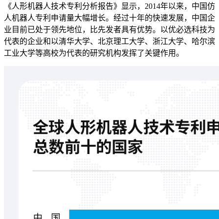
《人形机器人技术专利分析报告》显示，2014年以来，中国仿
人机器人专利申请量大幅增长。经过十年的快速发展，中国企
业目前已处于领先地位，比先发者具有优势。以优必选科技为
代表的企业和以清华大学、北京理工大学、浙江大学、哈尔滨
工业大学等高校为代表的研究机构发挥了关键作用。