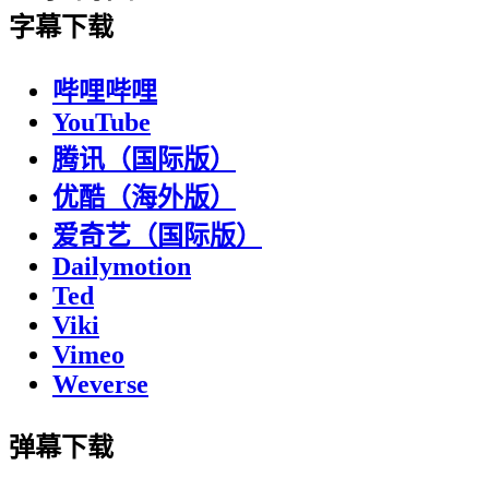
字幕下载
哔哩哔哩
YouTube
腾讯（国际版）
优酷（海外版）
爱奇艺（国际版）
Dailymotion
Ted
Viki
Vimeo
Weverse
弹幕下载