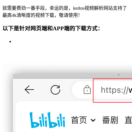
就需要费劲一番手段，幸运的是，kedou视频解析网站支持了
最高4k清晰度的视频下载，敬请使用！
以下是针对网页端和APP端的下载方式：
对于网页端，我们可以直接复制视频播放页面的链接，
然后粘贴到kedou视频解析的输入框中，再点击解析即可
获取视频片段。‘