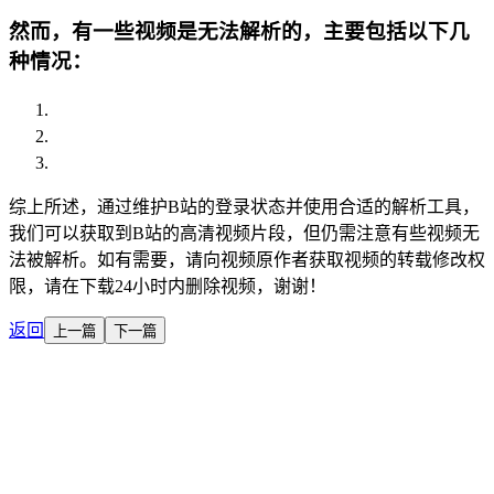
然而，有一些视频是无法解析的，主要包括以下几
种情况：
需要付费才能完整观看的视频。
是付费课程的视频。
个人设为私密的视频。
综上所述，通过维护B站的登录状态并使用合适的解析工具，
我们可以获取到B站的高清视频片段，但仍需注意有些视频无
法被解析。如有需要，请向视频原作者获取视频的转载修改权
限，请在下载24小时内删除视频，谢谢！
返回
上一篇
下一篇