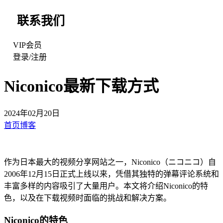
联系我们
VIP会员
登录
/
注册
Niconico最新下载方式
2024年02月20日
首页
博客
作为日本最大的视频分享网站之一，Niconico（ニコニコ）自
2006年12月15日正式上线以来，凭借其独特的弹幕评论系统和
丰富多样的内容吸引了大量用户。本文将介绍Niconico的特
色，以及在下载视频时面临的挑战和解决方案。
Niconico的特色