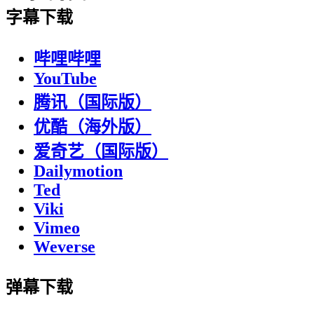
字幕下载
哔哩哔哩
YouTube
腾讯（国际版）
优酷（海外版）
爱奇艺（国际版）
Dailymotion
Ted
Viki
Vimeo
Weverse
弹幕下载