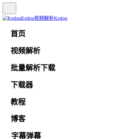
Kedou视频解析
Kedou
首页
视频解析
批量解析下载
下载器
教程
博客
字幕弹幕