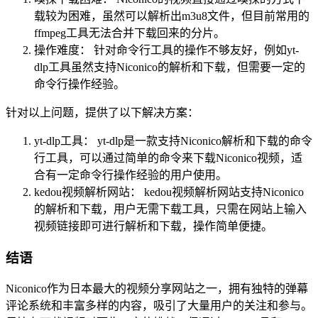
载较为困难，虽然可以解析出m3u8文件，但目前常用的
ffmpeg工具无法合并下载回来的分片。
操作难度： 针对命令行工具的操作不够友好，例如yt-
dlp工具虽然支持Niconico的解析和下载，但需要一定的
命令行操作经验。
针对以上问题，提供了以下解决方案：
yt-dlp工具： yt-dlp是一款支持Niconico解析和下载的命令
行工具，可以通过简单的命令来下载Niconico视频，适
合有一定命令行操作经验的用户使用。
kedou视频解析网站： kedou视频解析网站支持Niconico
的解析和下载，用户无需下载工具，只需在网站上输入
视频链接即可进行解析和下载，操作简单便捷。
结语
Niconico作为日本最大的视频分享网站之一，拥有独特的弹幕
评论系统和丰富多样的内容，吸引了大量用户的关注和参与。