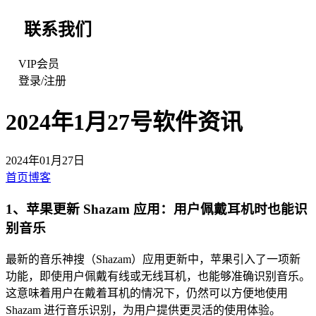
联系我们
VIP会员
登录
/
注册
2024年1月27号软件资讯
2024年01月27日
首页
博客
1、苹果更新 Shazam 应用：用户佩戴耳机时也能识
别音乐
最新的音乐神搜（Shazam）应用更新中，苹果引入了一项新
功能，即使用户佩戴有线或无线耳机，也能够准确识别音乐。
这意味着用户在戴着耳机的情况下，仍然可以方便地使用
Shazam 进行音乐识别，为用户提供更灵活的使用体验。