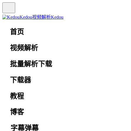
Kedou视频解析
Kedou
首页
视频解析
批量解析下载
下载器
教程
博客
字幕弹幕