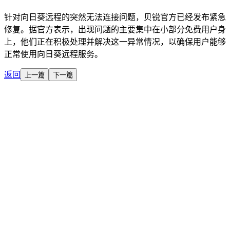
针对向日葵远程的突然无法连接问题，贝锐官方已经发布紧急
修复。据官方表示，出现问题的主要集中在小部分免费用户身
上，他们正在积极处理并解决这一异常情况，以确保用户能够
正常使用向日葵远程服务。
返回
上一篇
下一篇