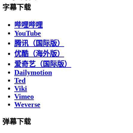
字幕下载
哔哩哔哩
YouTube
腾讯（国际版）
优酷（海外版）
爱奇艺（国际版）
Dailymotion
Ted
Viki
Vimeo
Weverse
弹幕下载