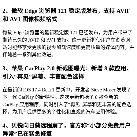
2、微软 Edge 浏览器 121 稳定版发布，支持 AVIF
和 AV1 图像视频格式
微软 Edge 浏览器的最新稳定版 121 已经发布，为用户带来了
期待已久的 AVIF 和 AV1 支持。这一更新将使用户在浏览网
站时能够享受更快的视频加载速度和更高质量的媒体内容，并
伴随着一系列其他改进。
3、苹果 CarPlay 2.0 新截图曝光：新增 8 款应用、
引入“再见”屏幕、丰富配色选择
在最新的 iOS 17.4 Beta 1 更新中，开发者 Steve Moser 发现了
下一代 CarPlay 的新特性。这次更新包括了 8 款全新的
CarPlay 应用程序，同时引入了“再见”屏幕和更丰富的配色选
择，为用户提供更多的个性化和直观的汽车应用体验。
4、贝锐向日葵远程崩了，官方称“小部分免费用户
异常”已在紧急修复