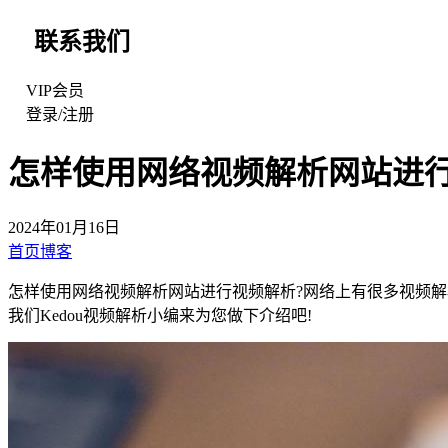
联系我们
VIP会员
登录
/
注册
怎样使用网络视频解析网站进
2024年01月16日
首页
博客
怎样使用网络视频解析网站进行视频解析?网络上有很多视频
我们Kedou视频解析小编来为您做下介绍吧!