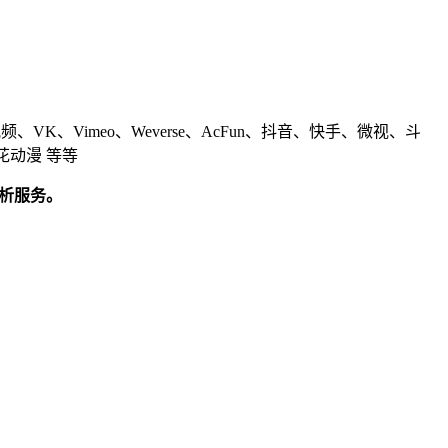
、VK、Vimeo、Weverse、AcFun、抖音、快手、微视、斗
樱花动漫 等等
解析服务。