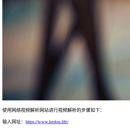
使用网络视频解析网站进行视频解析的步骤如下：
输入网址：
https://www.kedou.life/