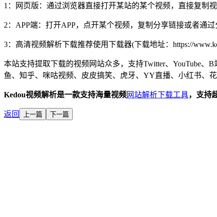
1：网页版：通过浏览器直接打开某站的某个视频，直接复制视
2：APP端：打开APP，点开某个视频，复制分享链接或者
3：高清视频解析下载推荐使用下载器(下载地址：https://www.ked
本站支持提取下载的视频网站众多，支持Twitter、YouTube、B
鱼、知乎、咪咕视频、皮皮搞笑、虎牙、YY直播、小红书、花椒直播、Dz
Kedou视频解析是一款支持海量视频
网站解析下载工具
，支持
返回
上一篇
下一篇