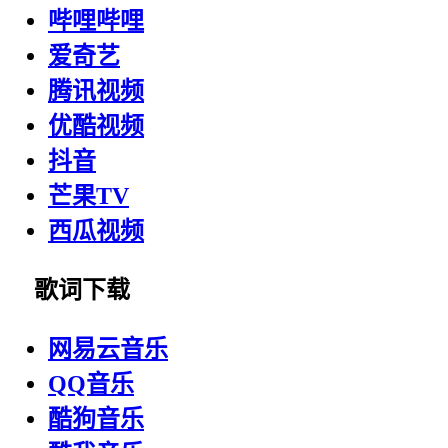
哔哩哔哩
爱奇艺
腾讯视频
优酷视频
抖音
芒果TV
西瓜视频
歌词下载
网易云音乐
QQ音乐
酷狗音乐