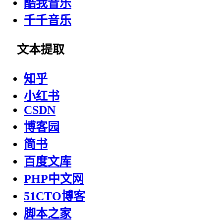
酷我音乐
千千音乐
文本提取
知乎
小红书
CSDN
博客园
简书
百度文库
PHP中文网
51CTO博客
脚本之家