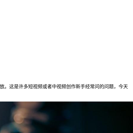
播放。这是许多短视频或者中视频创作新手经常问的问题，今天